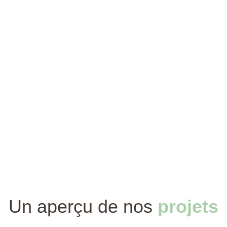
Un aperçu de nos
projets