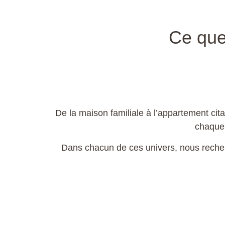
Ce qu
De la maison familiale à l’appartement ci
chaque 
Dans chacun de ces univers, nous reche