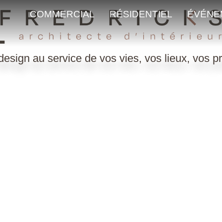
COMMERCIAL
RÉSIDENTIEL
ÉVÉNE
esign au service de vos vies, vos lieux, vos pr