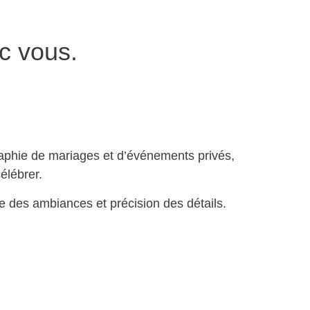
c vous.
raphie de mariages et d’événements privés,
élébrer.
e des ambiances et précision des détails.