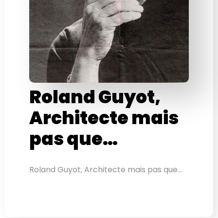
Roland Guyot,
Architecte mais
pas que…
Roland Guyot, Architecte mais pas que…