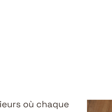
rieurs où chaque