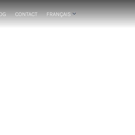
LOG
CONTACT
FRANÇAIS