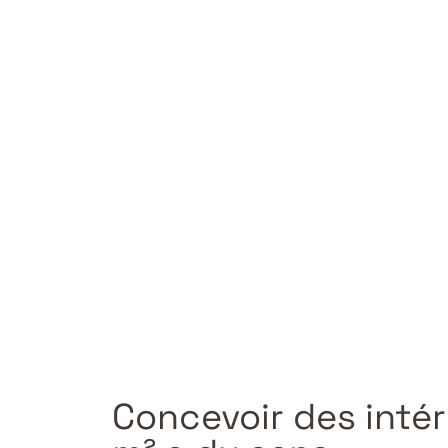
Concevoir des inté