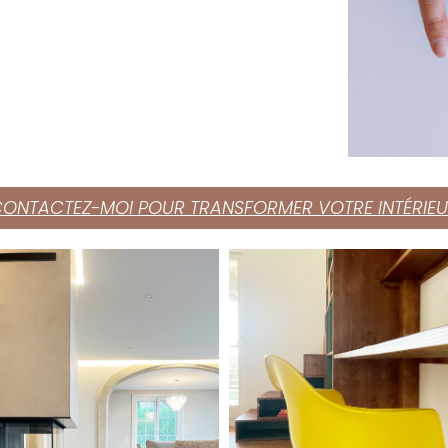
ONTACTEZ-MOI POUR TRANSFORMER VOTRE INTÉRIE