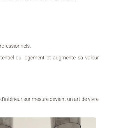
rofessionnels.
 potentiel du logement et augmente sa valeur
d’intérieur sur mesure devient un art de vivre