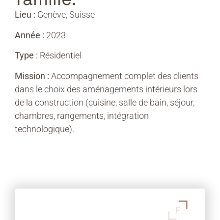
Lieu :
Genève, Suisse
Année :
2023
Type :
Résidentiel
Mission :
Accompagnement complet des clients
dans le choix des aménagements intérieurs lors
de la construction (cuisine, salle de bain, séjour,
chambres, rangements, intégration
technologique).