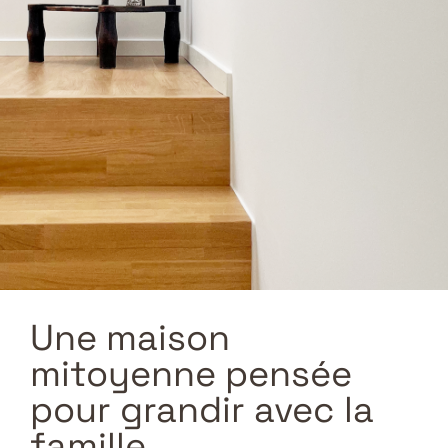
Une maison
mitoyenne pensée
pour grandir avec la
famille.