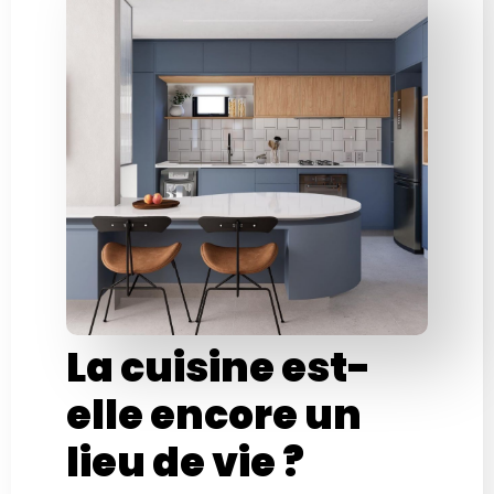
La cuisine est-
elle encore un
lieu de vie ?