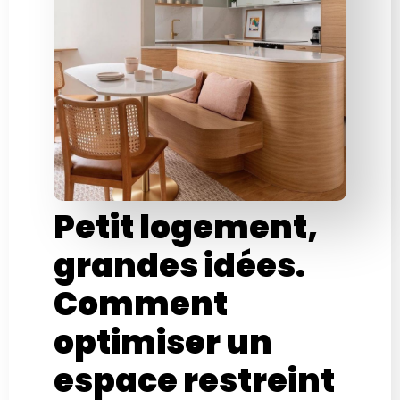
Petit logement,
grandes idées.
Comment
optimiser un
espace restreint