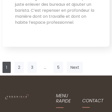
juste enlever des bureaux et ajouter un
barista. C’est repenser en profondeur la
manière dont on travaille et dont on
habite l’espace professionnel.
1
2
3
…
5
Next
MENU
CONTACT
RAPIDE