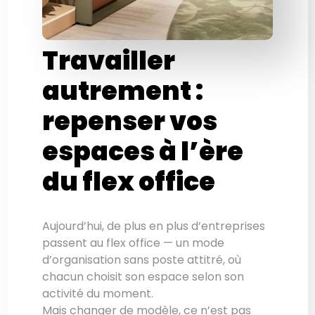
Travailler
autrement :
repenser vos
espaces à l’ère
du flex office
Aujourd’hui, de plus en plus d’entreprises
passent au flex office — un mode
d’organisation sans poste attitré, où
chacun choisit son espace selon son
activité du moment.
Mais changer de modèle, ce n’est pas