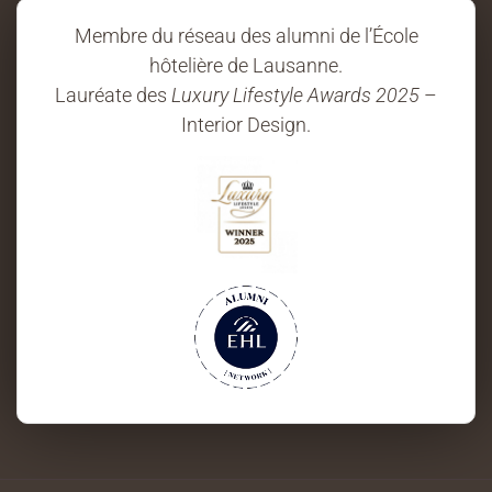
Membre du réseau des alumni de l’École
hôtelière de Lausanne.
Lauréate des
Luxury Lifestyle Awards 2025
–
Interior Design.