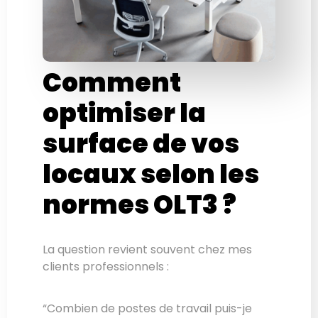
Comment
optimiser la
surface de vos
locaux selon les
normes OLT3 ?
La question revient souvent chez mes
clients professionnels :
“Combien de postes de travail puis-je