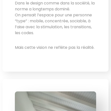
Dans le design comme dans la société, la
norme a longtemps dominé.
On pensait l’espace pour une personne
“type” : mobile, concentrée, sociable, à
l’aise avec la stimulation, les transitions,
les codes.
Mais cette vision ne reflète pas la réalité.