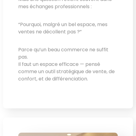
mes échanges professionnels :
“Pourquoi, malgré un bel espace, mes
ventes ne décollent pas ?”
Parce qu’un beau commerce ne suffit
pas.
Il faut un espace efficace — pensé
comme un outil stratégique de vente, de
confort, et de différenciation.