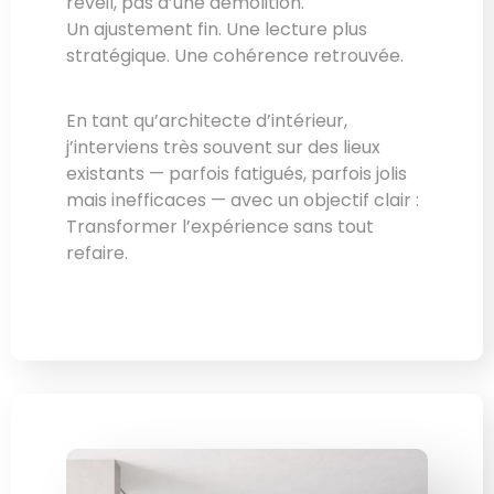
réveil, pas d’une démolition.
Un ajustement fin. Une lecture plus
stratégique. Une cohérence retrouvée.
En tant qu’architecte d’intérieur,
j’interviens très souvent sur des lieux
existants — parfois fatigués, parfois jolis
mais inefficaces — avec un objectif clair :
Transformer l’expérience sans tout
refaire.