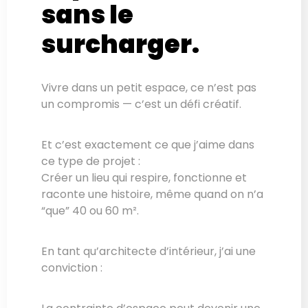
sans le
surcharger.
Vivre dans un petit espace, ce n’est pas
un compromis — c’est un défi créatif.
Et c’est exactement ce que j’aime dans
ce type de projet :
Créer un lieu qui respire, fonctionne et
raconte une histoire, même quand on n’a
“que” 40 ou 60 m².
En tant qu’architecte d’intérieur, j’ai une
conviction :