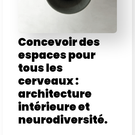
Concevoir des
espaces pour
tous les
cerveaux :
architecture
intérieure et
neurodiversité.