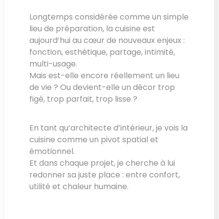
Longtemps considérée comme un simple
lieu de préparation, la cuisine est
aujourd’hui au cœur de nouveaux enjeux :
fonction, esthétique, partage, intimité,
multi-usage.
Mais est-elle encore réellement un lieu
de vie ? Ou devient-elle un décor trop
figé, trop parfait, trop lisse ?
En tant qu’architecte d’intérieur, je vois la
cuisine comme un pivot spatial et
émotionnel.
Et dans chaque projet, je cherche à lui
redonner sa juste place : entre confort,
utilité et chaleur humaine.