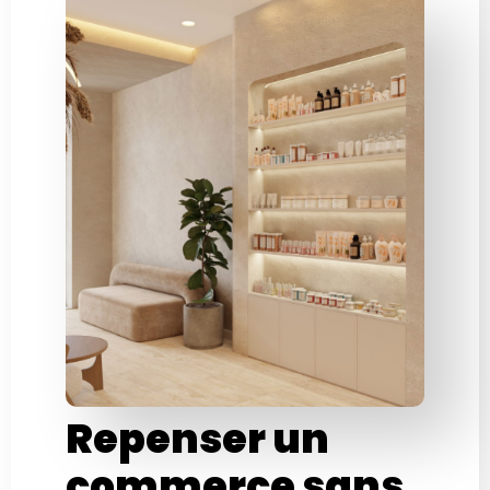
Repenser un
commerce sans