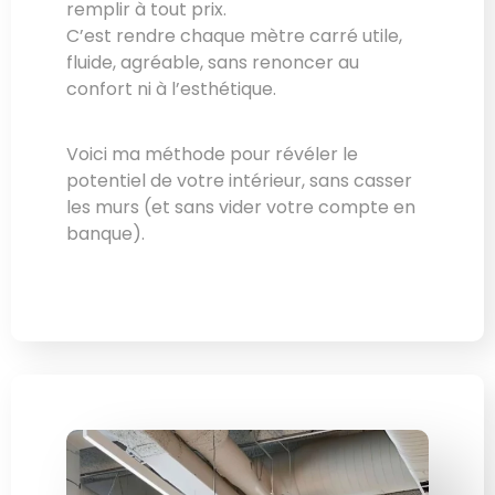
remplir à tout prix.
C’est rendre chaque mètre carré utile,
fluide, agréable, sans renoncer au
confort ni à l’esthétique.
Voici ma méthode pour révéler le
potentiel de votre intérieur, sans casser
les murs (et sans vider votre compte en
banque).