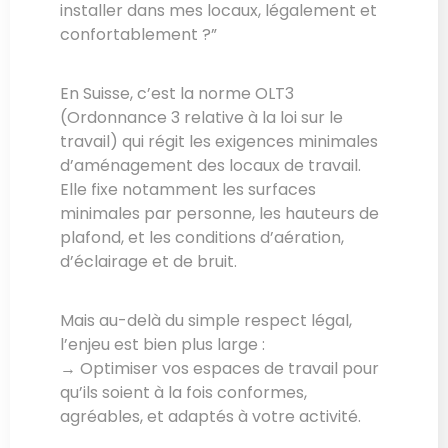
installer dans mes locaux, légalement et
confortablement ?”
En Suisse, c’est la norme OLT3
(Ordonnance 3 relative à la loi sur le
travail) qui régit les exigences minimales
d’aménagement des locaux de travail.
Elle fixe notamment les surfaces
minimales par personne, les hauteurs de
plafond, et les conditions d’aération,
d’éclairage et de bruit.
Mais au-delà du simple respect légal,
l’enjeu est bien plus large :
→ Optimiser vos espaces de travail pour
qu’ils soient à la fois conformes,
agréables, et adaptés à votre activité.