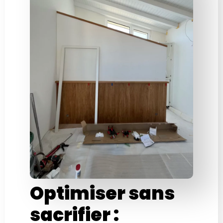
Optimiser sans
sacrifier :