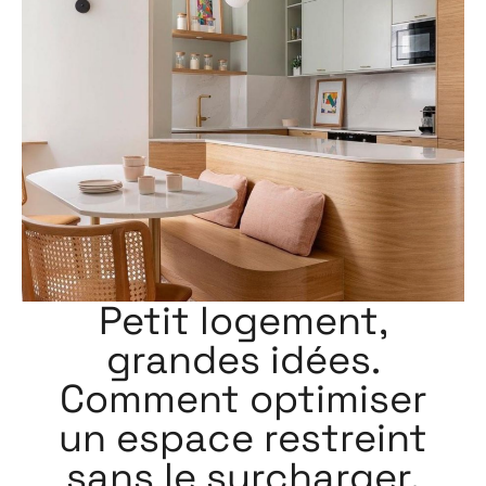
Petit logement,
grandes idées.
Comment optimiser
un espace restreint
sans le surcharger.