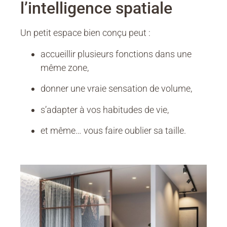
l’intelligence spatiale
Un petit espace bien conçu peut :
accueillir plusieurs fonctions dans une
même zone,
donner une vraie sensation de volume,
s’adapter à vos habitudes de vie,
et même… vous faire oublier sa taille.