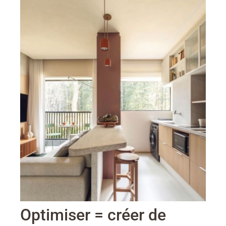
Optimiser = créer de