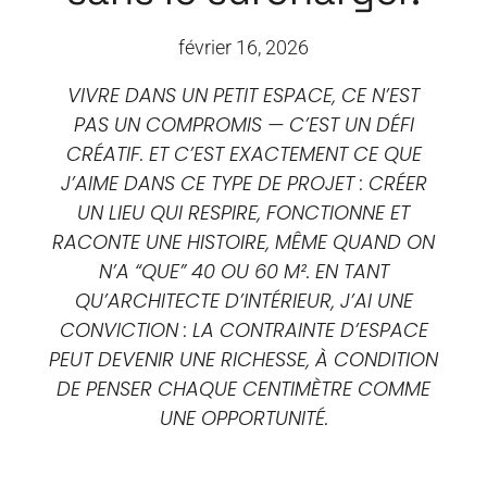
février 16, 2026
VIVRE DANS UN PETIT ESPACE, CE N’EST
PAS UN COMPROMIS — C’EST UN DÉFI
CRÉATIF. ET C’EST EXACTEMENT CE QUE
J’AIME DANS CE TYPE DE PROJET : CRÉER
UN LIEU QUI RESPIRE, FONCTIONNE ET
RACONTE UNE HISTOIRE, MÊME QUAND ON
N’A “QUE” 40 OU 60 M². EN TANT
QU’ARCHITECTE D’INTÉRIEUR, J’AI UNE
CONVICTION : LA CONTRAINTE D’ESPACE
PEUT DEVENIR UNE RICHESSE, À CONDITION
DE PENSER CHAQUE CENTIMÈTRE COMME
UNE OPPORTUNITÉ.