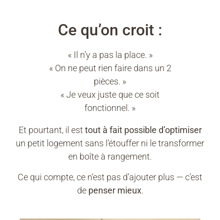
Ce qu’on croit :
« Il n’y a pas la place. »
« On ne peut rien faire dans un 2
pièces. »
« Je veux juste que ce soit
fonctionnel. »
Et pourtant, il est
tout à fait possible d’optimiser
un petit logement sans l’étouffer ni le transformer
en boîte à rangement.
Ce qui compte, ce n’est pas d’ajouter plus — c’est
de
penser mieux
.