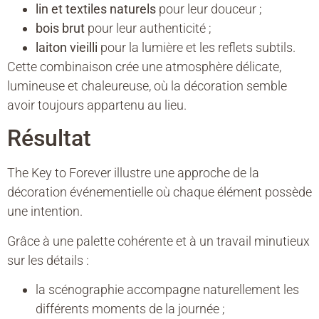
lin et textiles naturels
pour leur douceur ;
bois brut
pour leur authenticité ;
laiton vieilli
pour la lumière et les reflets subtils.
Cette combinaison crée une atmosphère délicate,
lumineuse et chaleureuse, où la décoration semble
avoir toujours appartenu au lieu.
Résultat
The Key to Forever illustre une approche de la
décoration événementielle où chaque élément possède
une intention.
Grâce à une palette cohérente et à un travail minutieux
sur les détails :
la scénographie accompagne naturellement les
différents moments de la journée ;