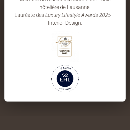
hôtelière de Lausanne.
Lauréate des
Luxury Lifestyle Awards 2025
–
Interior Design.