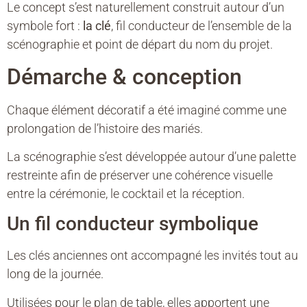
Le concept s’est naturellement construit autour d’un
symbole fort :
la clé
, fil conducteur de l’ensemble de la
scénographie et point de départ du nom du projet.
Démarche & conception
Chaque élément décoratif a été imaginé comme une
prolongation de l’histoire des mariés.
La scénographie s’est développée autour d’une palette
restreinte afin de préserver une cohérence visuelle
entre la cérémonie, le cocktail et la réception.
Un fil conducteur symbolique
Les clés anciennes ont accompagné les invités tout au
long de la journée.
Utilisées pour le plan de table, elles apportent une