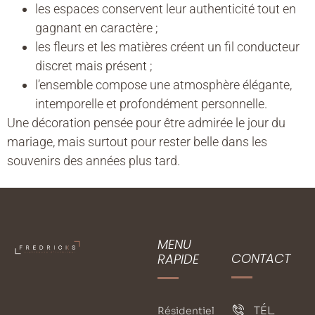
les espaces conservent leur authenticité tout en
gagnant en caractère ;
les fleurs et les matières créent un fil conducteur
discret mais présent ;
l’ensemble compose une atmosphère élégante,
intemporelle et profondément personnelle.
Une décoration pensée pour être admirée le jour du
mariage, mais surtout pour rester belle dans les
souvenirs des années plus tard.
MENU
CONTACT
RAPIDE
TÉL.
Résidentiel