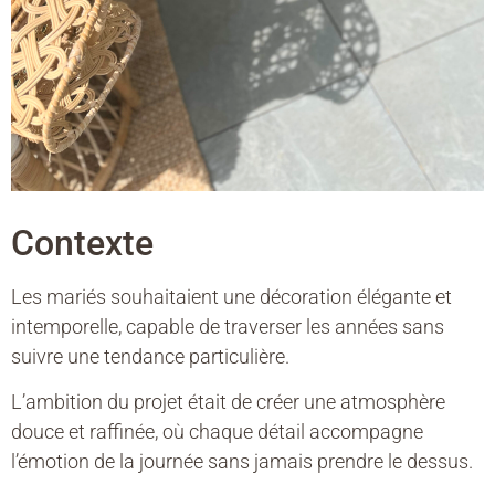
Contexte
Les mariés souhaitaient une décoration élégante et
intemporelle, capable de traverser les années sans
suivre une tendance particulière.
L’ambition du projet était de créer une atmosphère
douce et raffinée, où chaque détail accompagne
l’émotion de la journée sans jamais prendre le dessus.