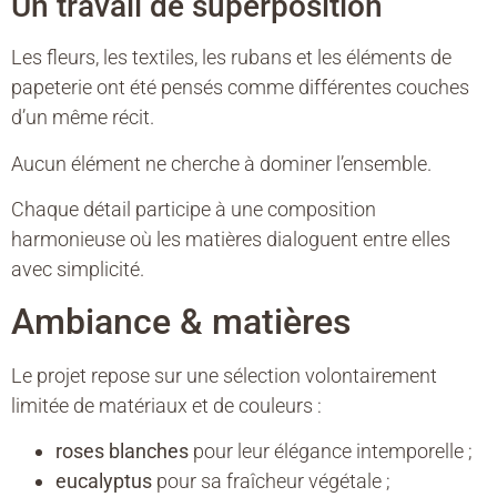
Un travail de superposition
Les fleurs, les textiles, les rubans et les éléments de
papeterie ont été pensés comme différentes couches
d’un même récit.
Aucun élément ne cherche à dominer l’ensemble.
Chaque détail participe à une composition
harmonieuse où les matières dialoguent entre elles
avec simplicité.
Ambiance & matières
Le projet repose sur une sélection volontairement
limitée de matériaux et de couleurs :
roses blanches
pour leur élégance intemporelle ;
eucalyptus
pour sa fraîcheur végétale ;