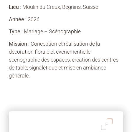
Lieu
: Moulin du Creux, Begnins, Suisse
Année
: 2026
Type
: Mariage – Scénographie
Mission
: Conception et réalisation de la
décoration florale et événementielle,
scénographie des espaces, création des centres
de table, signalétique et mise en ambiance
générale.