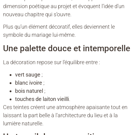
dimension poétique au projet et évoquent l’idée d’un
nouveau chapitre qui s’ouvre.
Plus qu’un élément décoratif, elles deviennent le
symbole du mariage lui-même.
Une palette douce et intemporelle
La décoration repose sur l’équilibre entre :
vert sauge
;
blanc ivoire
;
bois naturel
;
touches de laiton vieilli
.
Ces teintes créent une atmosphère apaisante tout en
laissant la part belle à l’architecture du lieu et à la
lumière naturelle.