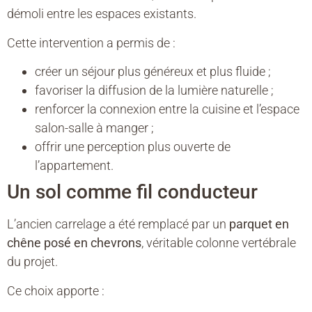
démoli entre les espaces existants.
Cette intervention a permis de :
créer un séjour plus généreux et plus fluide ;
favoriser la diffusion de la lumière naturelle ;
renforcer la connexion entre la cuisine et l’espace
salon-salle à manger ;
offrir une perception plus ouverte de
l’appartement.
Un sol comme fil conducteur
L’ancien carrelage a été remplacé par un
parquet en
chêne posé en chevrons
, véritable colonne vertébrale
du projet.
Ce choix apporte :