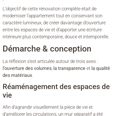
L’objectif de cette rénovation complète était de
moderniser l’appartement tout en conservant son
caractère lumineux, de créer davantage d’ouverture
entre les espaces de vie et d’apporter une écriture
intérieure plus contemporaine, douce et intemporelle.
Démarche & conception
La réflexion s’est articulée autour de trois axes :
l’ouverture des volumes
,
la transparence
et
la qualité
des matériaux
.
Réaménagement des espaces de
vie
Afin d’agrandir visuellement la pièce de vie et
d’améliorer les circulations, un mur séparatif a été