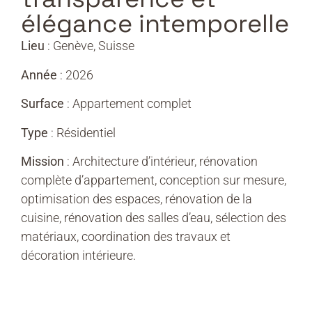
élégance intemporelle
Lieu
: Genève, Suisse
Année
: 2026
Surface
: Appartement complet
Type
: Résidentiel
Mission
: Architecture d’intérieur, rénovation
complète d’appartement, conception sur mesure,
optimisation des espaces, rénovation de la
cuisine, rénovation des salles d’eau, sélection des
matériaux, coordination des travaux et
décoration intérieure.