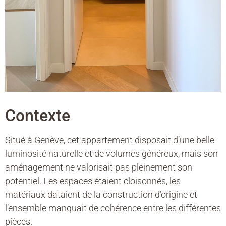
Contexte
Situé à Genève, cet appartement disposait d’une belle
luminosité naturelle et de volumes généreux, mais son
aménagement ne valorisait pas pleinement son
potentiel. Les espaces étaient cloisonnés, les
matériaux dataient de la construction d’origine et
l’ensemble manquait de cohérence entre les différentes
pièces.