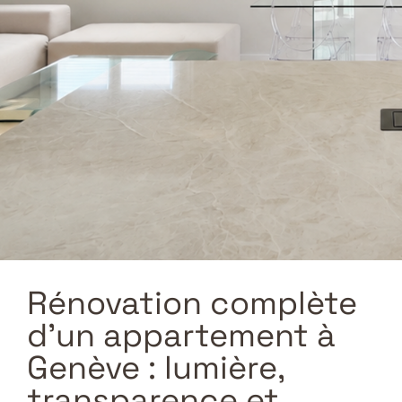
Rénovation complète
d’un appartement à
Genève : lumière,
transparence et