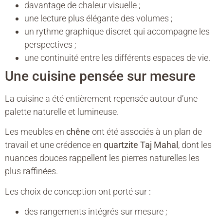
davantage de chaleur visuelle ;
une lecture plus élégante des volumes ;
un rythme graphique discret qui accompagne les
perspectives ;
une continuité entre les différents espaces de vie.
Une cuisine pensée sur mesure
La cuisine a été entièrement repensée autour d’une
palette naturelle et lumineuse.
Les meubles en
chêne
ont été associés à un plan de
travail et une crédence en
quartzite Taj Mahal
, dont les
nuances douces rappellent les pierres naturelles les
plus raffinées.
Les choix de conception ont porté sur :
des rangements intégrés sur mesure ;