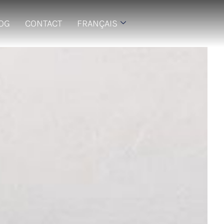
LOG
CONTACT
FRANÇAIS