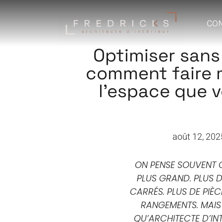
CO
Optimiser sans 
comment faire 
l’espace que v
août 12, 202
ON PENSE SOUVENT Q
PLUS GRAND. PLUS 
CARRÉS. PLUS DE PIÈC
RANGEMENTS. MAIS
QU’ARCHITECTE D’INT