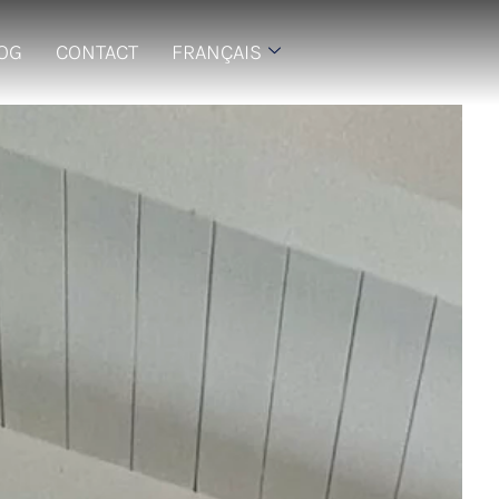
LOG
CONTACT
FRANÇAIS