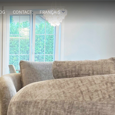
LOG
CONTACT
FRANÇAIS