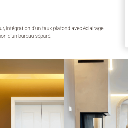
r, intégration d’un faux plafond avec éclairage
ion d’un bureau séparé.