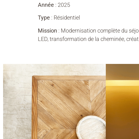
Année
: 2025
Type
: Résidentiel
Mission
: Modernisation complète du séjou
LED, transformation de la cheminée, créat