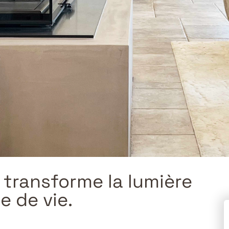
 transforme la lumière
e de vie.