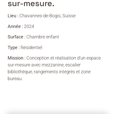
sur-mesure.
Lieu :
Chavannes-de-Bogis, Suisse
Année :
2024
Surface :
Chambre enfant
Type :
Résidentiel
Mission :
Conception et réalisation d’un espace
sur-mesure avec mezzanine, escalier
bibliothèque, rangements intégrés et zone
bureau.