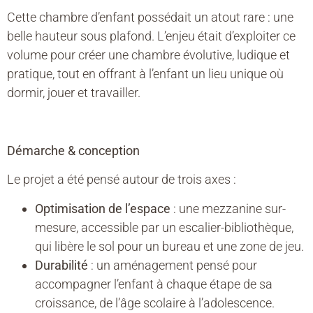
Cette chambre d’enfant possédait un atout rare : une
belle hauteur sous plafond. L’enjeu était d’exploiter ce
volume pour créer une chambre évolutive, ludique et
pratique, tout en offrant à l’enfant un lieu unique où
dormir, jouer et travailler.
Démarche & conception
Le projet a été pensé autour de trois axes :
Optimisation de l’espace
: une mezzanine sur-
mesure, accessible par un escalier-bibliothèque,
qui libère le sol pour un bureau et une zone de jeu.
Durabilité
: un aménagement pensé pour
accompagner l’enfant à chaque étape de sa
croissance, de l’âge scolaire à l’adolescence.