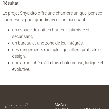
Résultat
Le projet Shyakito offre une chambre unique, pensée
sur-mesure pour grandir avec son occupant :
un espace de nuit en hauteur, intimiste et
sécurisant,
un bureau et une zone de jeu intégrés,
des rangements multiples qui allient praticité et
design,
une atmosphère à la fois chaleureuse, ludique et
évolutive.
MENU