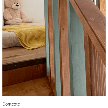
Contexte