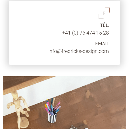
TÉL.
+41 (0) 76 474 15 28
EMAIL
info@fredricks-design.com