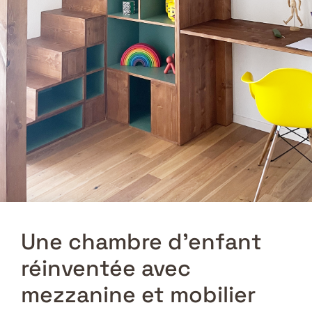
Une chambre d’enfant
réinventée avec
mezzanine et mobilier