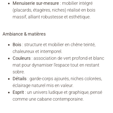
Menuiserie sur-mesure
: mobilier intégré
(placards, étagères, niches) réalisé en bois
massif, alliant robustesse et esthétique.
Ambiance & matières
Bois
: structure et mobilier en chêne teinté,
chaleureux et intemporel.
Couleurs
: association de vert profond et blanc
mat pour dynamiser l’espace tout en restant
sobre.
Détails
: garde-corps ajourés, niches colorées,
éclairage naturel mis en valeur.
Esprit
: un univers ludique et graphique, pensé
comme une cabane contemporaine.