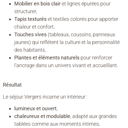
Mobilier en bois clair
et lignes épurées pour
structurer,
Tapis texturés
et textiles colorés pour apporter
chaleur et confort,
Touches vives
(tableaux, coussins, panneaux
jaunes) qui reflètent la culture et la personnalité
des habitants,
Plantes et éléments naturels
pour renforcer
l’ancrage dans un univers vivant et accueillant.
Résultat
Le séjour Vergers incarne un intérieur :
lumineux et ouvert
,
chaleureux et modulable
, adapté aux grandes
tablées comme aux moments intimes,