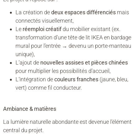
La création de
deux espaces différenciés
mais
connectés visuellement,
Le
réemploi créatif
du mobilier existant (ex.
transformation d’une tête de lit IKEA en bardage
mural pour l’entrée → devenu un porte-manteau
unique),
L’ajout de
nouvelles assises et pièces chinées
pour multiplier les possibilités d’accueil,
L’intégration de
couleurs franches
(jaune, bleu,
vert) comme fil conducteur.
Ambiance & matières
La lumière naturelle abondante est devenue l’élément
central du projet.