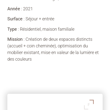
Année
: 2021
Surface
: Séjour + entrée
Type
: Résidentiel, maison familiale
Mission
: Création de deux espaces distincts
(accueil + coin cheminée), optimisation du
mobilier existant, mise en valeur de la lumière et
des couleurs