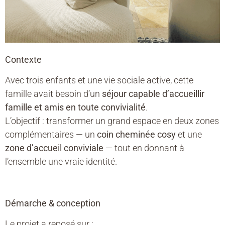
Contexte
Avec trois enfants et une vie sociale active, cette
famille avait besoin d’un
séjour capable d’accueillir
famille et amis en toute convivialité
.
L’objectif : transformer un grand espace en deux zones
complémentaires — un
coin cheminée cosy
et une
zone d’accueil conviviale
— tout en donnant à
l’ensemble une vraie identité.
Démarche & conception
Le projet a reposé sur :