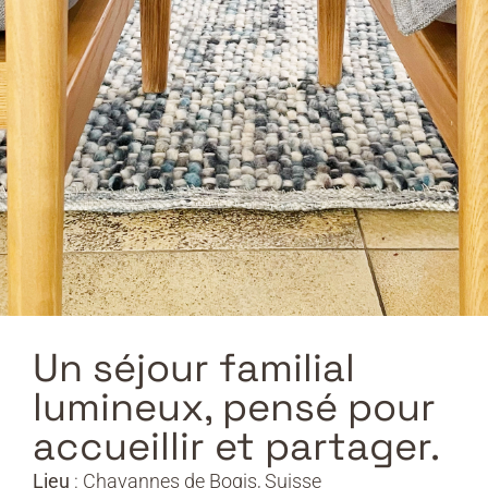
Un séjour familial
lumineux, pensé pour
accueillir et partager.
Lieu
: Chavannes de Bogis, Suisse