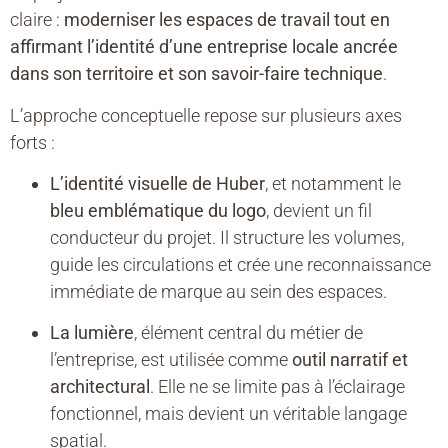
claire :
moderniser les espaces de travail tout en
affirmant l’identité d’une entreprise locale ancrée
dans son territoire et son savoir-faire technique
.
L’approche conceptuelle repose sur plusieurs axes
forts :
L’identité visuelle de Huber
, et notamment le
bleu emblématique du logo
, devient un fil
conducteur du projet. Il structure les volumes,
guide les circulations et crée une reconnaissance
immédiate de marque au sein des espaces.
La lumière
, élément central du métier de
l’entreprise, est utilisée comme
outil narratif et
architectural
. Elle ne se limite pas à l’éclairage
fonctionnel, mais devient un véritable langage
spatial.