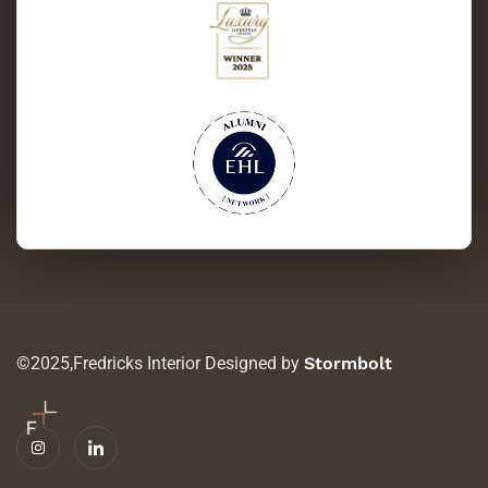
©2025,Fredricks Interior Designed by
Stormbolt