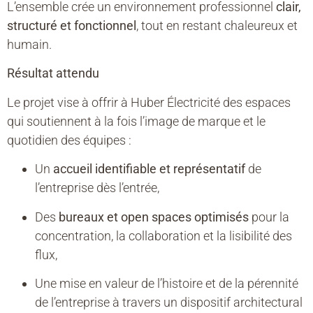
L’ensemble crée un environnement professionnel
clair,
structuré et fonctionnel
, tout en restant chaleureux et
humain.
Résultat attendu
Le projet vise à offrir à Huber Électricité des espaces
qui soutiennent à la fois l’image de marque et le
quotidien des équipes :
Un
accueil identifiable et représentatif
de
l’entreprise dès l’entrée,
Des
bureaux et open spaces optimisés
pour la
concentration, la collaboration et la lisibilité des
flux,
Une mise en valeur de l’histoire et de la pérennité
de l’entreprise à travers un dispositif architectural