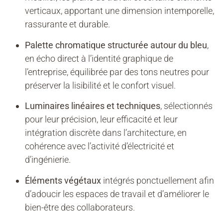
verticaux, apportant une dimension intemporelle,
rassurante et durable.
Palette chromatique structurée autour du bleu
,
en écho direct à l’identité graphique de
l’entreprise, équilibrée par des tons neutres pour
préserver la lisibilité et le confort visuel.
Luminaires linéaires et techniques
, sélectionnés
pour leur précision, leur efficacité et leur
intégration discrète dans l’architecture, en
cohérence avec l’activité d’électricité et
d’ingénierie.
Éléments végétaux
intégrés ponctuellement afin
d’adoucir les espaces de travail et d’améliorer le
bien-être des collaborateurs.