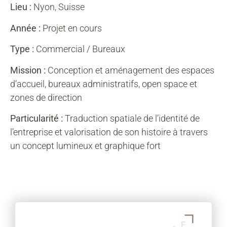
Lieu :
Nyon, Suisse
Année :
Projet en cours
Type :
Commercial / Bureaux
Mission :
Conception et aménagement des espaces
d’accueil, bureaux administratifs, open space et
zones de direction
Particularité :
Traduction spatiale de l’identité de
l’entreprise et valorisation de son histoire à travers
un concept lumineux et graphique fort