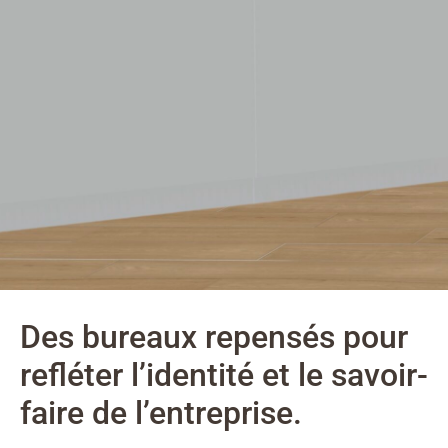
Des bureaux repensés pour
refléter l’identité et le savoir-
faire de l’entreprise.