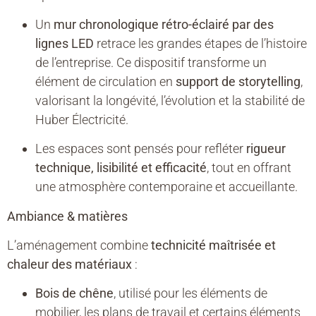
Un
mur chronologique rétro-éclairé par des
lignes LED
retrace les grandes étapes de l’histoire
de l’entreprise. Ce dispositif transforme un
élément de circulation en
support de storytelling
,
valorisant la longévité, l’évolution et la stabilité de
Huber Électricité.
Les espaces sont pensés pour refléter
rigueur
technique, lisibilité et efficacité
, tout en offrant
une atmosphère contemporaine et accueillante.
Ambiance & matières
L’aménagement combine
technicité maîtrisée et
chaleur des matériaux
:
Bois de chêne
, utilisé pour les éléments de
mobilier, les plans de travail et certains éléments