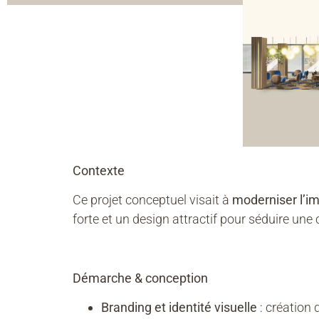
Contexte
Ce projet conceptuel visait à
moderniser l’im
forte et un design attractif pour séduire une c
Démarche & conception
Branding et identité visuelle
: création