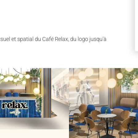
uel et spatial du Café Relax, du logo jusqu’à