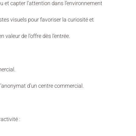
lieu et capter l’attention dans l’environnement
tes visuels pour favoriser la curiosité et
 valeur de l’offre dès l’entrée.
ercial.
l’anonymat d’un centre commercial.
activité :