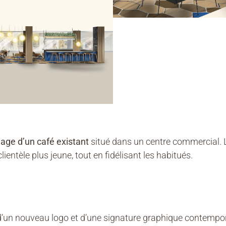
age d’un café existant
situé dans un centre commercial. L’o
lientèle plus jeune, tout en fidélisant les habitués.
 d’un nouveau logo et d’une signature graphique contempo