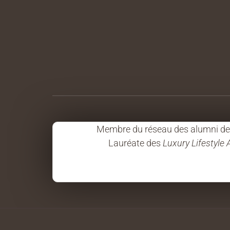
Membre du réseau des alumni de l
Lauréate des
Luxury Lifestyle