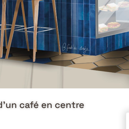
’un café en centre