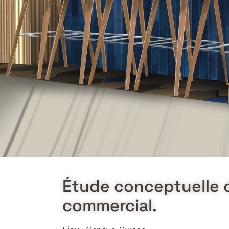
Étude conceptuelle d
commercial.