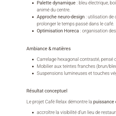
Palette dynamique
: bleu électrique, bo
animé du centre.
Approche neuro-design
: utilisation de
prolonger le temps passé dans le café.
Optimisation Horeca
: organisation des 
Ambiance & matières
Carrelage hexagonal contrasté, pensé 
Mobilier aux teintes franches (brun/b
Suspensions lumineuses et touches vé
Résultat conceptuel
Le projet Café Relax démontre la
puissance 
accroître la visibilité d’un lieu de restau